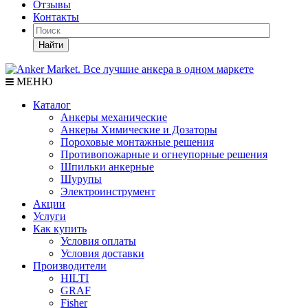
Отзывы
Контакты
Найти
МЕНЮ
Каталог
Анкеры механические
Анкеры Химические и Дозаторы
Пороховые монтажные решения
Противопожарные и огнеупорные решения
Шпильки анкерные
Шурупы
Электроинструмент
Акции
Услуги
Как купить
Условия оплаты
Условия доставки
Производители
HILTI
GRAF
Fisher