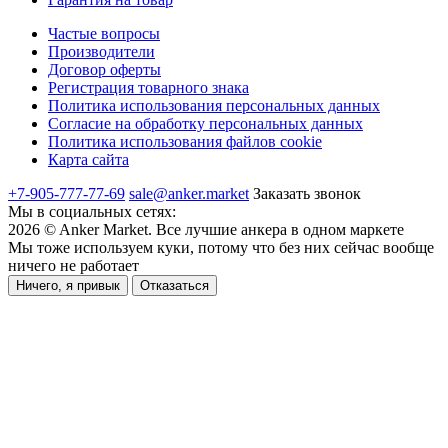
Частые вопросы
Производители
Договор оферты
Регистрация товарного знака
Политика использования персональных данных
Согласие на обработку персональных данных
Политика использования файлов cookie
Карта сайта
+7-905-777-77-69
sale@anker.market
Заказать звонок
Мы в социальных сетях:
2026
©
Anker Market
. Все лучшие анкера в одном маркете
Мы тоже используем куки, потому что без них сейчас вообще
ничего не работает
Ничего, я привык
Отказаться