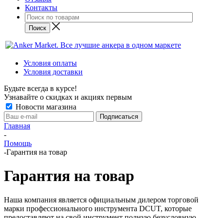
Контакты
Условия оплаты
Условия доставки
Будьте всегда в курсе!
Узнавайте о скидках и акциях первым
Новости магазина
Главная
-
Помощь
-
Гарантия на товар
Гарантия на товар
Наша компания является официальным дилером торговой
марки профессионального инструмента DCUT, которые
предоставляют на свой инструмент полную безусловную