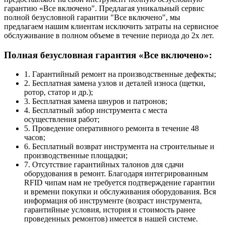
гарантию «Все включено". Предлагая уникальный сервис
полной безусловной гарантии "Все включено", мы
предлагаем нашим клиентам исключить затраты на сервисное
обслуживание в полном объеме в течение периода до 2х лет.
Полная безусловная гарантия «Все включено»:
1. Гарантийный ремонт на производственные дефекты;
2. Бесплатная замена узлов и деталей износа (щетки,
ротор, статор и др.);
3. Бесплатная замена шнуров и патронов;
4. Бесплатный забор инструмента с места
осуществления работ;
5. Проведение оперативного ремонта в течение 48
часов;
6. Бесплатный возврат инструмента на строительные и
производственные площадки;
7. Отсутствие гарантийных талонов для сдачи
оборудования в ремонт. Благодаря интегрированным
RFID чипам нам не требуется подтверждение гарантии
и времени покупки и обслуживания оборудования. Вся
информация об инструменте (возраст инструмента,
гарантийные условия, история и стоимость ранее
проведенных ремонтов) имеется в нашей системе.