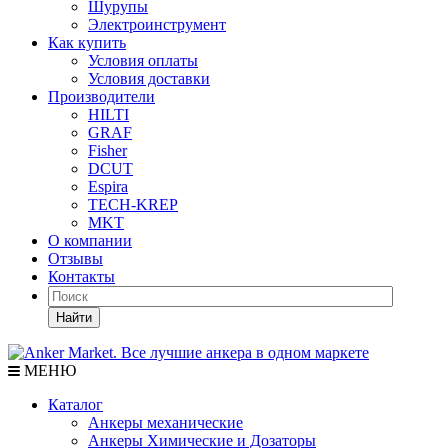
Шурупы
Электроинструмент
Как купить
Условия оплаты
Условия доставки
Производители
HILTI
GRAF
Fisher
DCUT
Espira
TECH-KREP
MKT
О компании
Отзывы
Контакты
Найти
МЕНЮ
Каталог
Анкеры механические
Анкеры Химические и Дозаторы