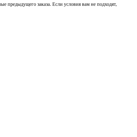
ые предыдущего заказа. Если условия вам не подходят,