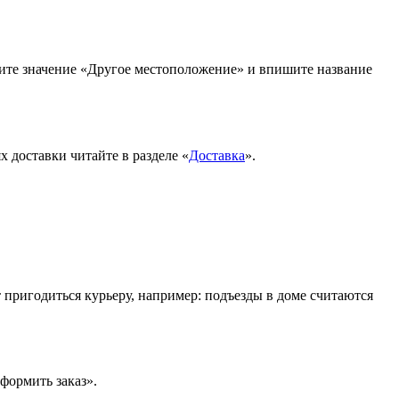
рите значение «Другое местоположение» и впишите название
 доставки читайте в разделе «
Доставка
».
т пригодиться курьеру, например: подъезды в доме считаются
формить заказ».