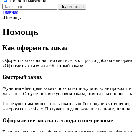
Новости магазина
Главная
-
Помощь
Помощь
Как оформить заказ
Оформить заказ на нашем сайте легко. Просто добавьте выбран
«Оформить заказ» или «Быстрый заказ».
Быстрый заказ
Функция «Быстрый заказ» позволяет покупателю не проходить 
магазина. Он уточнит все условия заказа, ответит на вопросы, 
По результатам звонка, пользователь либо, получив уточнения
котором есть сейчас. Получает подтверждение на почту или на
Оформление заказа в стандартном режиме
Если вы уверены в выборе, то можете самостоятельно оформить