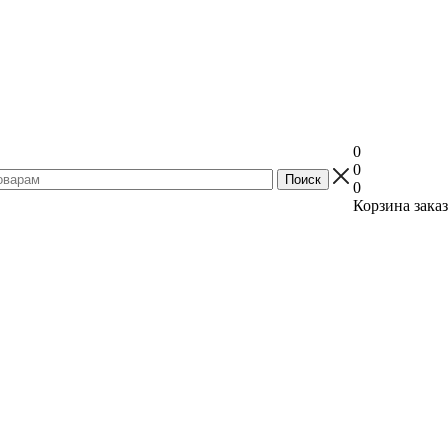
0
0
0
Корзина заказ