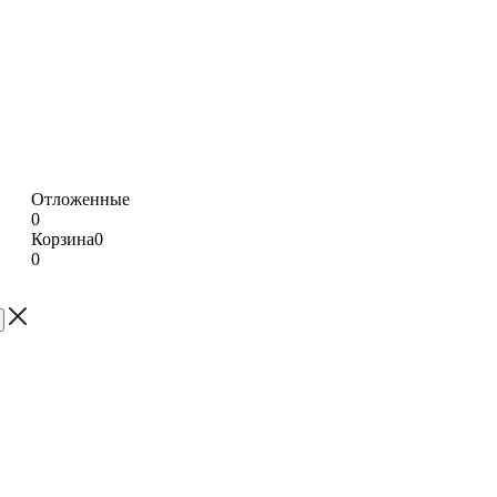
Отложенные
0
Корзина
0
0