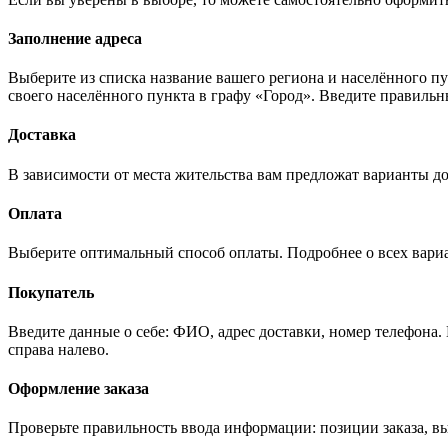
Заполнение адреса
Выберите из списка название вашего региона и населённого п
своего населённого пункта в графу «Город». Введите правильн
Доставка
В зависимости от места жительства вам предложат варианты до
Оплата
Выберите оптимальный способ оплаты. Подробнее о всех вариан
Покупатель
Введите данные о себе: ФИО, адрес доставки, номер телефона.
справа налево.
Оформление заказа
Проверьте правильность ввода информации: позиции заказа, в