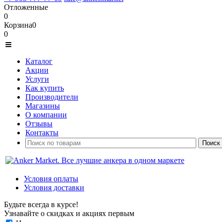
Отложенные
0
Корзина
0
0
Каталог
Акции
Услуги
Как купить
Производители
Магазины
О компании
Отзывы
Контакты
Условия оплаты
Условия доставки
Будьте всегда в курсе!
Узнавайте о скидках и акциях первым