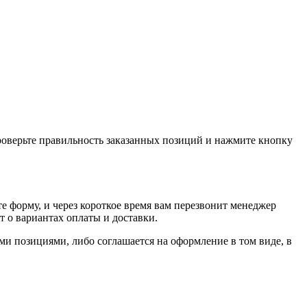
проверьте правильность заказанных позиций и нажмите кнопку
е форму, и через короткое время вам перезвонит менеджер
т о вариантах оплаты и доставки.
ыми позициями, либо соглашается на оформление в том виде, в