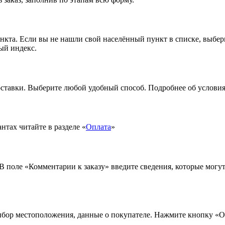
ункта. Если вы не нашли свой населённый пункт в списке, выбе
ый индекс.
ставки. Выберите любой удобный способ. Подробнее об условиях
тах читайте в разделе «
Оплата
»
 В поле «Комментарии к заказу» введите сведения, которые могу
ыбор местоположения, данные о покупателе. Нажмите кнопку «О