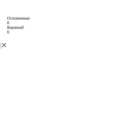
Отложенные
0
Корзина
0
0