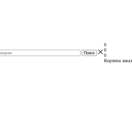
0
0
0
Корзина заказ