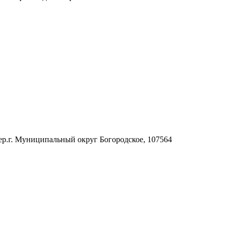
н.тер.г. Муниципальный округ Богородское, 107564