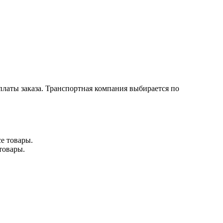
латы заказа. Транспортная компания выбирается по
товары.