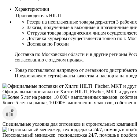
Характеристики
Производитель
HILTI
Резерв на неоплаченные товары держится 3 рабочих
Заказы, полученные в выходные и праздничные дни,
Отгрузка товара юридическим лицам осуществляетс
Доставка курьером осуществляется только по г. Мос
Доставка по России
Доставка по Московской области и в другие регионы Ро
согласованию с отделом продаж.
Товар поставляется напрямую от легального дистрибьюто
Предоставляем сертификаты качества и паспорта на прод
Официальные поставки от Хилти HILTI, Fischer, MKT и других 
Более 5 лет на рынке, 10 000+ выполненных заказов, собственн
Специальные условия для оптовиков и строительных компаний
Персональный менеджер, техподдержка 24/7, помощь в подборе