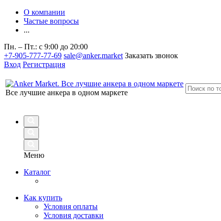
О компании
Частые вопросы
...
Пн. – Пт.: с 9:00 до 20:00
+7-905-777-77-69
sale@anker.market
Заказать звонок
Вход
Регистрация
Все лучшие анкера в одном маркете
Меню
Каталог
Как купить
Условия оплаты
Условия доставки