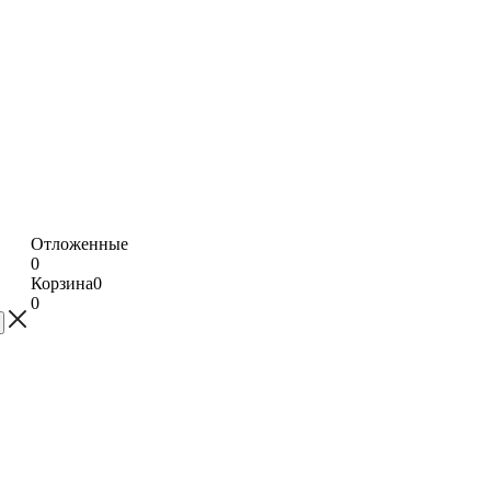
Отложенные
0
Корзина
0
0