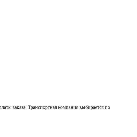
латы заказа. Транспортная компания выбирается по