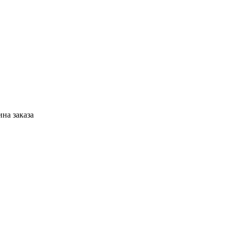
ина заказа