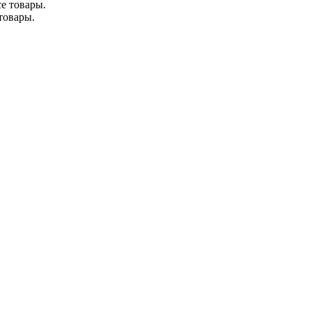
товары.