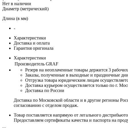
Нет в наличии
Диаметр (метрический)
Длина (в мм)
-
Характеристики
Доставка и оплата
Гарантия оригинала
Характеристики
Производитель
GRAF
Резерв на неоплаченные товары держится 3 рабочих
Заказы, полученные в выходные и праздничные дни,
Отгрузка товара юридическим лицам осуществляетс
Доставка курьером осуществляется только по г. Мос
Доставка по России
Доставка по Московской области и в другие регионы Ро
согласованию с отделом продаж.
Товар поставляется напрямую от легального дистрибьюто
Предоставляем сертификаты качества и паспорта на прод