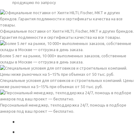
продукцию по запросу
Официальные поставки от Хилти HILTI, Fischer, MKT и других брендов.
Гарантия подлинности и сертификаты качества на все товары.
Более 5 лет на рынке, 10 000+ выполненных заказов, собственные
склады в Москве — отгрузка в день заказа.
Специальные условия для оптовиков и строительных компаний. Цены
ниже рыночных на 5–15% при объемах от 50 тыс. руб.
Персональный менеджер, техподдержка 24/7, помощь в подборе
анкеров под ваш проект — бесплатно.