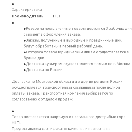
Характеристики
Производитель
HILTI
Резерв на неоплаченные товары держится 3 рабочих дня
с момента оформления заказа.
Заказы, полученные в выходные и праздничные дни,
будут обработаны в первый рабочий день.
Отгрузка товара юридическим лицам осуществляется в
будние дни.
Доставка курьером осуществляется только по г. Москва
Доставка по России
Доставка по Московской области и в другие регионы России
осуществляется транспортными компаниями после полной
оплаты заказа. Транспортная компания выбирается по
согласованию с отделом продаж.
Товар поставляется напрямую от легального дистрибьютора
HILTI.
Предоставляем сертификаты качества и паспорта на