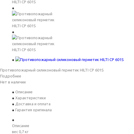
Противопожарный силиконовый герметик HILTI CP 601S
Подробнее
Нет в наличии
Описание
Характеристики
Доставка и оплата
Гарантия оригинала
Описание
вес 0,7 кг