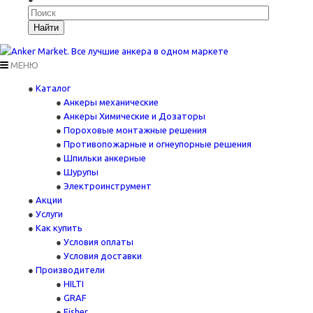
Найти
МЕНЮ
Каталог
Анкеры механические
Анкеры Химические и Дозаторы
Пороховые монтажные решения
Противопожарные и огнеупорные решения
Шпильки анкерные
Шурупы
Электроинструмент
Акции
Услуги
Как купить
Условия оплаты
Условия доставки
Производители
HILTI
GRAF
Fisher