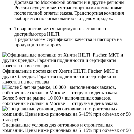
Доставка по Московской области и в другие регионы
России осуществляется транспортными компаниями
после полной оплаты заказа. Транспортная компания
выбирается по согласованию с отделом продаж.
Товар поставляется напрямую от легального
дистрибьютора HILTI.
Предоставляем сертификаты качества и паспорта на
продукцию по запросу
Официальные поставки от Хилти HILTI, Fischer, MKT и
других брендов. Гарантия подлинности и сертификаты
качества на все товары.
Более 5 лет на рынке, 10 000+ выполненных заказов,
собственные склады в Москве — отгрузка в день заказа.
Специальные условия для оптовиков и строительных
компаний. Цены ниже рыночных на 5–15% при объемах от 50