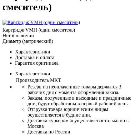
смеситель)
Картридж VMH (один смеситель)
Нет в наличии
Диаметр (метрический)
Характеристики
Доставка и оплата
Гарантия оригинала
Характеристики
Производитель
MKT
Резерв на неоплаченные товары держится 3
рабочих дня с момента оформления заказа.
Заказы, полученные в выходные и праздничные
дни, будут обработаны в первый рабочий день.
Отгрузка товара юридическим лицам
осуществляется в будние дни.
Доставка курьером осуществляется только по г.
Москва
Доставка по России