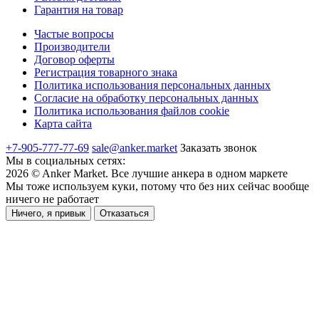
Гарантия на товар
Частые вопросы
Производители
Договор оферты
Регистрация товарного знака
Политика использования персональных данных
Согласие на обработку персональных данных
Политика использования файлов cookie
Карта сайта
+7-905-777-77-69
sale@anker.market
Заказать звонок
Мы в социальных сетях:
2026
©
Anker Market
. Все лучшие анкера в одном маркете
Мы тоже используем куки, потому что без них сейчас вообще
ничего не работает
Ничего, я привык
Отказаться