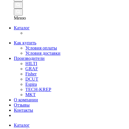
Меню
Каталог
Как купить
Условия оплаты
Условия доставки
Производители
HILTI
GRAF
Fisher
DCUT
Espira
TECH-KREP
MKT
О компании
Отзывы
Контакты
Каталог