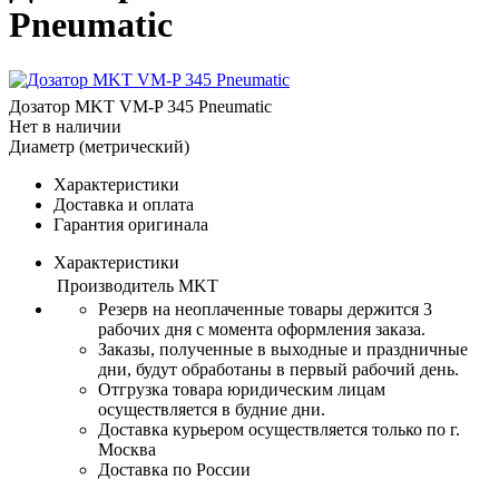
Pneumatic
Дозатор MKT VM-P 345 Pneumatic
Нет в наличии
Диаметр (метрический)
Характеристики
Доставка и оплата
Гарантия оригинала
Характеристики
Производитель
MKT
Резерв на неоплаченные товары держится 3
рабочих дня с момента оформления заказа.
Заказы, полученные в выходные и праздничные
дни, будут обработаны в первый рабочий день.
Отгрузка товара юридическим лицам
осуществляется в будние дни.
Доставка курьером осуществляется только по г.
Москва
Доставка по России