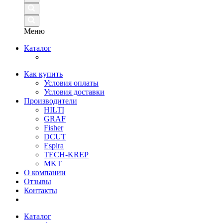
Меню
Каталог
Как купить
Условия оплаты
Условия доставки
Производители
HILTI
GRAF
Fisher
DCUT
Espira
TECH-KREP
MKT
О компании
Отзывы
Контакты
Каталог