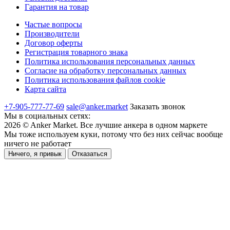
Гарантия на товар
Частые вопросы
Производители
Договор оферты
Регистрация товарного знака
Политика использования персональных данных
Согласие на обработку персональных данных
Политика использования файлов cookie
Карта сайта
+7-905-777-77-69
sale@anker.market
Заказать звонок
Мы в социальных сетях:
2026
©
Anker Market
. Все лучшие анкера в одном маркете
Мы тоже используем куки, потому что без них сейчас вообще
ничего не работает
Ничего, я привык
Отказаться