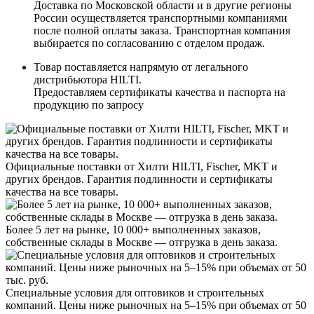
Доставка по Московской области и в другие регионы
России осуществляется транспортными компаниями
после полной оплаты заказа. Транспортная компания
выбирается по согласованию с отделом продаж.
Товар поставляется напрямую от легального
дистрибьютора HILTI.
Предоставляем сертификаты качества и паспорта на
продукцию по запросу
Официальные поставки от Хилти HILTI, Fischer, MKT и
других брендов. Гарантия подлинности и сертификаты
качества на все товары.
Более 5 лет на рынке, 10 000+ выполненных заказов,
собственные склады в Москве — отгрузка в день заказа.
Специальные условия для оптовиков и строительных
компаний. Цены ниже рыночных на 5–15% при объемах от 50