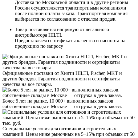
Доставка по Московской области и в другие регионы
России осуществляется транспортными компаниями
после полной оплаты заказа. Транспортная компания
выбирается по согласованию с отделом продаж.
Товар поставляется напрямую от легального
дистрибьютора HILTI.
Предоставляем сертификаты качества и паспорта на
продукцию по запросу
Официальные поставки от Хилти HILTI, Fischer, MKT и
других брендов. Гарантия подлинности и сертификаты
качества на все товары.
Более 5 лет на рынке, 10 000+ выполненных заказов,
собственные склады в Москве — отгрузка в день заказа.
Специальные условия для оптовиков и строительных
компаний. Цены ниже рыночных на 5–15% при объемах от 50