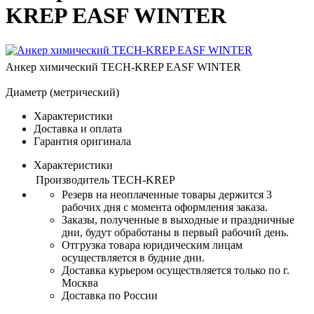
KREP EASF WINTER
Анкер химический TECH-KREP EASF WINTER
Диаметр (метрический)
Характеристики
Доставка и оплата
Гарантия оригинала
Характеристики
Производитель
TECH-KREP
Резерв на неоплаченные товары держится 3
рабочих дня с момента оформления заказа.
Заказы, полученные в выходные и праздничные
дни, будут обработаны в первый рабочий день.
Отгрузка товара юридическим лицам
осуществляется в будние дни.
Доставка курьером осуществляется только по г.
Москва
Доставка по России