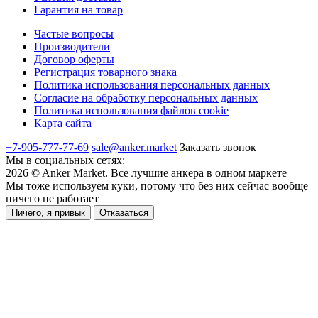
Гарантия на товар
Частые вопросы
Производители
Договор оферты
Регистрация товарного знака
Политика использования персональных данных
Согласие на обработку персональных данных
Политика использования файлов cookie
Карта сайта
+7-905-777-77-69
sale@anker.market
Заказать звонок
Мы в социальных сетях:
2026
©
Anker Market
. Все лучшие анкера в одном маркете
Мы тоже используем куки, потому что без них сейчас вообще
ничего не работает
Ничего, я привык
Отказаться