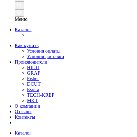
Меню
Каталог
Как купить
Условия оплаты
Условия доставки
Производители
HILTI
GRAF
Fisher
DCUT
Espira
TECH-KREP
MKT
О компании
Отзывы
Контакты
Каталог